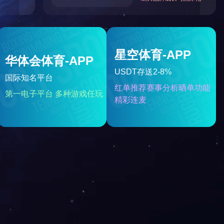
业、电子、装饰等领域。
磨、耐蚀和导电性方面表现良好。它还具有良好的抛光性和附
的底层，它能够提供均匀的电流分布和良好的附着性，保障上
接领域有广泛的应用。此外，它还具有较好的耐候性和装饰
例如，对于需要高耐磨和耐蚀性的部件，电镀镍可能是一个
接或提高美观度的部件，电镀锡可能是一个理想的选择。
工业的发展提供了有力的支持。
下一篇：
电镀液的成分对线材电镀有何影响？
档
高电镀镍铜锡的结合力？