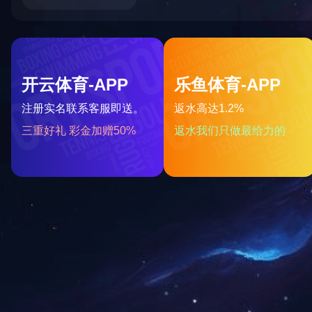
电镀镍铜锡动态
电镀镍
1、电
着力，适
电镀动态
2、电
层镀层的
3、电
热门新闻
性，能够
三种电
好选择；
· 连续电镀：工艺核心要素解析
总的
· 如何提高电镀镍铜锡的结合力？
· 浅析电镀金银的工艺特点
上一篇
· 分析电子电镀技术的环境影响及应对
· 概述线材电镀的工艺流程
· 连续电镀定义及简述
·
连