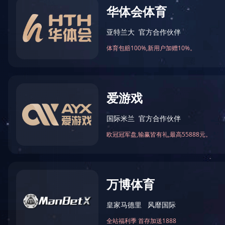
电镀锡铜系列
电镀金银锡系
欧宝官方端网
当前位置：
首页
>
新闻动态
>
电镀镍铜锡动态
电镀金银动态